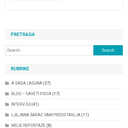
PRETRAGA
Search
for:
RUBRIKE
A SADA LAGUNA
(37)
BLOG – SAVETI PISCA
(17)
INTERVJUI
(41)
LJILJANA ŠARAC VAM PREDSTAVLJA
(11)
MOJE REPORTAŽE
(8)