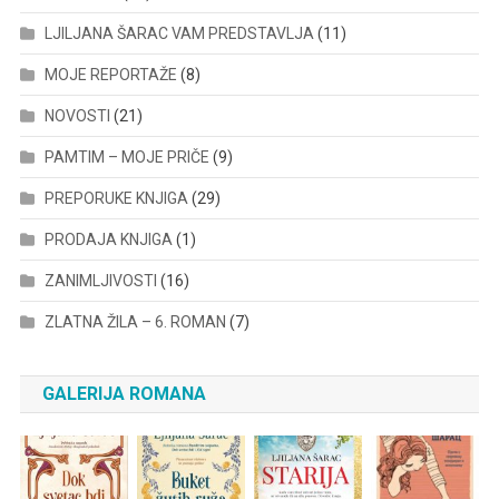
LJILJANA ŠARAC VAM PREDSTAVLJA
(11)
MOJE REPORTAŽE
(8)
NOVOSTI
(21)
PAMTIM – MOJE PRIČE
(9)
PREPORUKE KNJIGA
(29)
PRODAJA KNJIGA
(1)
ZANIMLJIVOSTI
(16)
ZLATNA ŽILA – 6. ROMAN
(7)
GALERIJA ROMANA