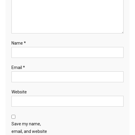
Name
*
Email
*
Website
Save my name,
email, and website