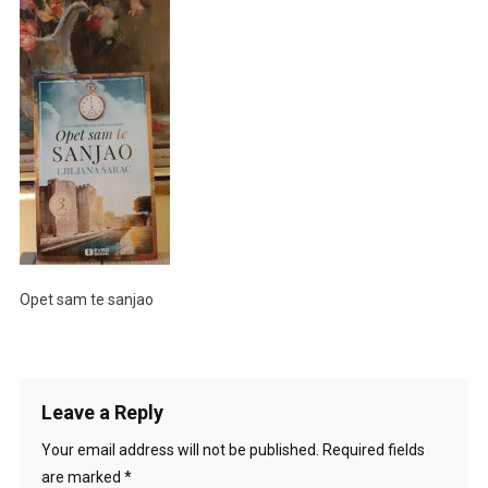
Opet sam te sanjao
Leave a Reply
Your email address will not be published.
Required fields
are marked
*