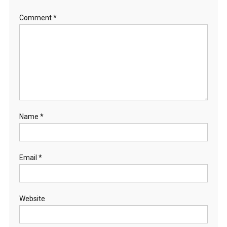
Comment
*
Name
*
Email
*
Website