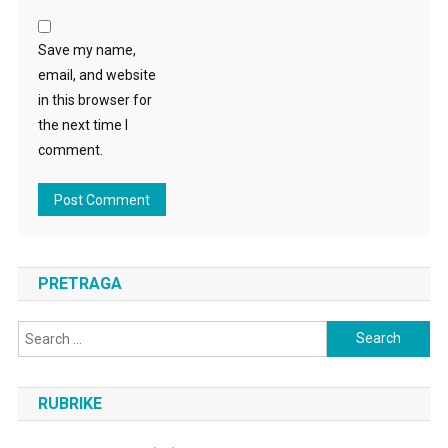
Save my name,
email, and website
in this browser for
the next time I
comment.
PRETRAGA
Search
for:
RUBRIKE