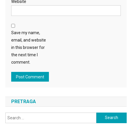
Website
Save my name,
email, and website
in this browser for
the next time I
comment.
PRETRAGA
Search
for: