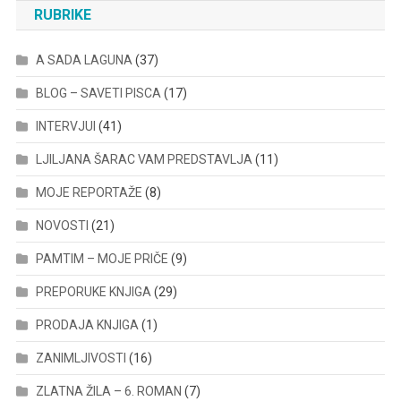
RUBRIKE
A SADA LAGUNA
(37)
BLOG – SAVETI PISCA
(17)
INTERVJUI
(41)
LJILJANA ŠARAC VAM PREDSTAVLJA
(11)
MOJE REPORTAŽE
(8)
NOVOSTI
(21)
PAMTIM – MOJE PRIČE
(9)
PREPORUKE KNJIGA
(29)
PRODAJA KNJIGA
(1)
ZANIMLJIVOSTI
(16)
ZLATNA ŽILA – 6. ROMAN
(7)