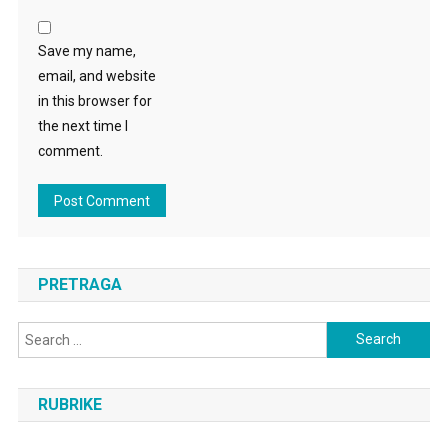
Save my name,
email, and website
in this browser for
the next time I
comment.
PRETRAGA
Search
for:
RUBRIKE