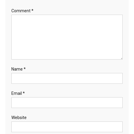
Comment
*
Name
*
Email
*
Website