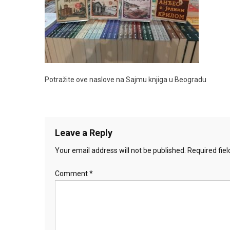
Potražite ove naslove na Sajmu knjiga u Beogradu
Leave a Reply
Your email address will not be published.
Required fie
Comment
*