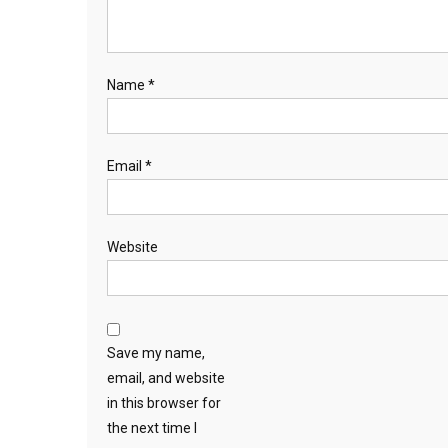
Name
*
Email
*
Website
Save my name,
email, and website
in this browser for
the next time I