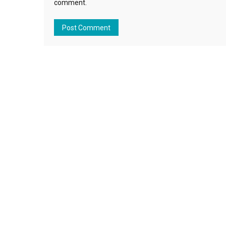
comment.