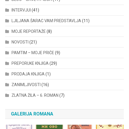
INTERVJUI
(41)
LJILJANA ŠARAC VAM PREDSTAVLJA
(11)
MOJE REPORTAŽE
(8)
NOVOSTI
(21)
PAMTIM – MOJE PRIČE
(9)
PREPORUKE KNJIGA
(29)
PRODAJA KNJIGA
(1)
ZANIMLJIVOSTI
(16)
ZLATNA ŽILA – 6. ROMAN
(7)
GALERIJA ROMANA