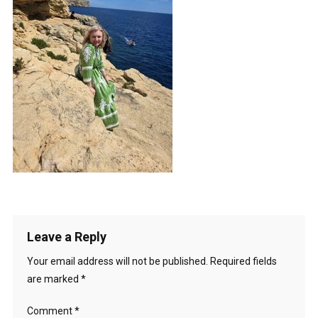
Leave a Reply
Your email address will not be published.
Required fields
are marked
*
Comment
*