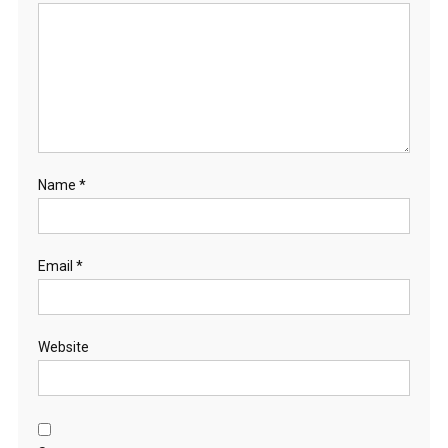
Name
*
Email
*
Website