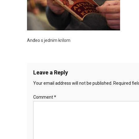
Anđeo s jednim krilom
Leave a Reply
Your email address will not be published.
Required fie
Comment
*