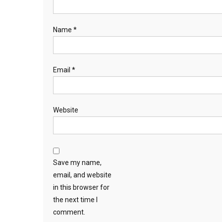
Name
*
Email
*
Website
Save my name,
email, and website
in this browser for
the next time I
comment.