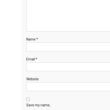
Name
*
Email
*
Website
Save my name,