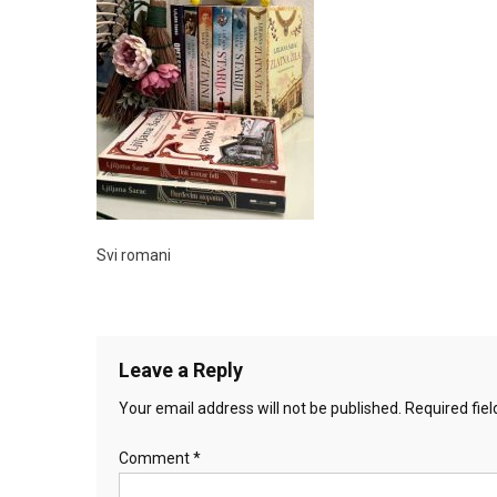
Svi romani
Leave a Reply
Your email address will not be published.
Required fie
Comment
*