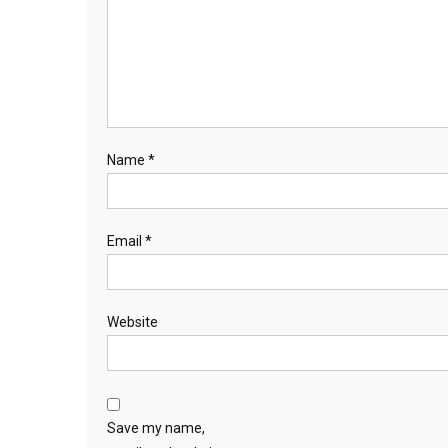
Name
*
Email
*
Website
Save my name,