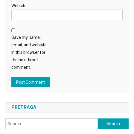
Website
Save my name,
email, and website
in this browser for
the next time I
comment.
PRETRAGA
Search
for: