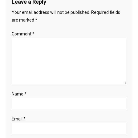
Leave a Reply
Your email address will not be published.
Required fields
are marked
*
Comment
*
Name
*
Email
*