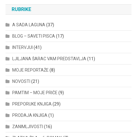
RUBRIKE
A SADA LAGUNA
(37)
BLOG – SAVETI PISCA
(17)
INTERVJUI
(41)
LJILJANA ŠARAC VAM PREDSTAVLJA
(11)
MOJE REPORTAŽE
(8)
NOVOSTI
(21)
PAMTIM – MOJE PRIČE
(9)
PREPORUKE KNJIGA
(29)
PRODAJA KNJIGA
(1)
ZANIMLJIVOSTI
(16)