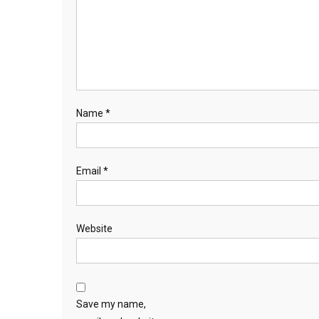
Name
*
Email
*
Website
Save my name,