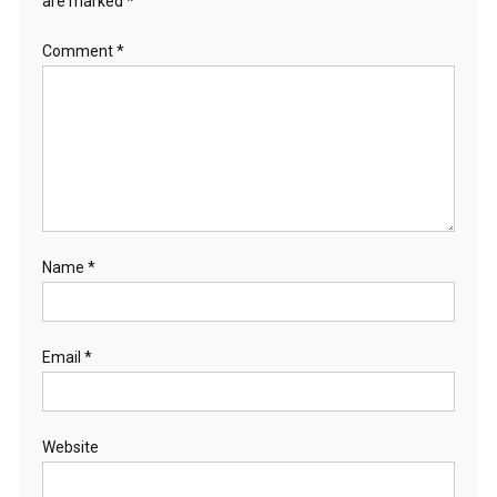
are marked
*
Comment
*
Name
*
Email
*
Website