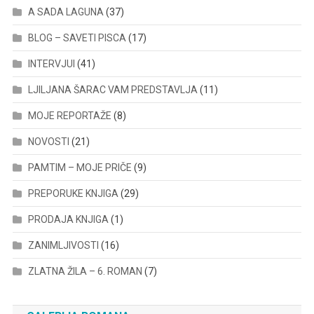
A SADA LAGUNA
(37)
BLOG – SAVETI PISCA
(17)
INTERVJUI
(41)
LJILJANA ŠARAC VAM PREDSTAVLJA
(11)
MOJE REPORTAŽE
(8)
NOVOSTI
(21)
PAMTIM – MOJE PRIČE
(9)
PREPORUKE KNJIGA
(29)
PRODAJA KNJIGA
(1)
ZANIMLJIVOSTI
(16)
ZLATNA ŽILA – 6. ROMAN
(7)