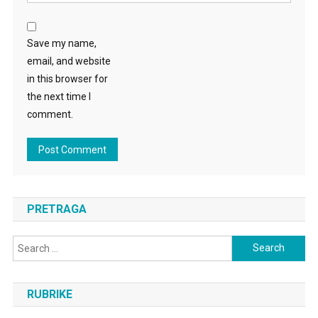
Save my name,
email, and website
in this browser for
the next time I
comment.
PRETRAGA
Search
for:
RUBRIKE