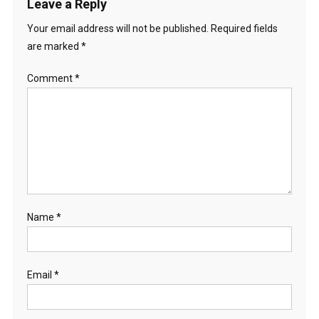
Leave a Reply
Your email address will not be published.
Required fields
are marked
*
Comment
*
Name
*
Email
*