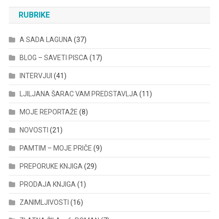
RUBRIKE
A SADA LAGUNA
(37)
BLOG – SAVETI PISCA
(17)
INTERVJUI
(41)
LJILJANA ŠARAC VAM PREDSTAVLJA
(11)
MOJE REPORTAŽE
(8)
NOVOSTI
(21)
PAMTIM – MOJE PRIČE
(9)
PREPORUKE KNJIGA
(29)
PRODAJA KNJIGA
(1)
ZANIMLJIVOSTI
(16)