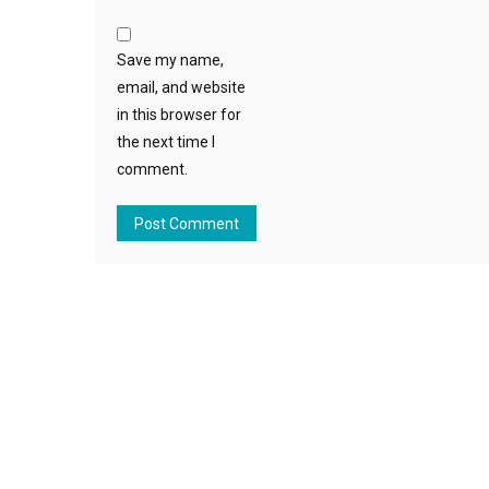
Save my name,
email, and website
in this browser for
the next time I
comment.