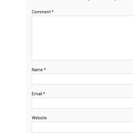
Comment
*
Name
*
Email
*
Website