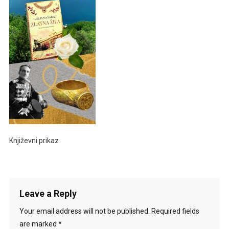
Književni prikaz
Leave a Reply
Your email address will not be published.
Required fields
are marked
*