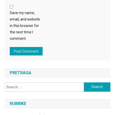
Save my name,
email, and website
in this browser for
the next time I
comment.
PRETRAGA
Search
for:
RUBRIKE