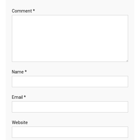
Comment
*
Name
*
Email
*
Website