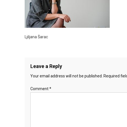
Ljiljana Šarac
Leave a Reply
Your email address will not be published.
Required fie
Comment
*