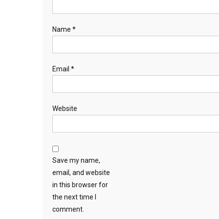
Name
*
Email
*
Website
Save my name,
email, and website
in this browser for
the next time I
comment.