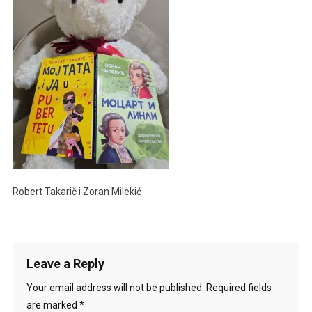
Robert Takarič i Zoran Milekić
Leave a Reply
Your email address will not be published.
Required fields
are marked
*