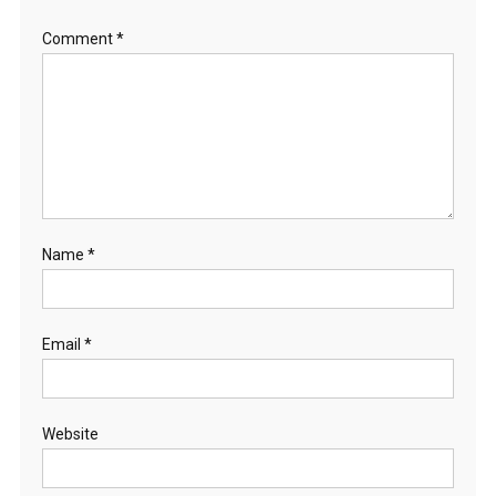
Comment
*
Name
*
Email
*
Website