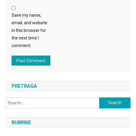
Save my name,
email, and website
in this browser for
the next time I
comment.
PRETRAGA
Search
for:
RUBRIKE