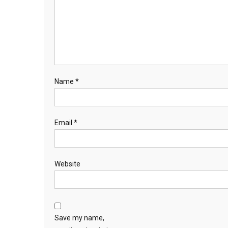
Name
*
Email
*
Website
Save my name,