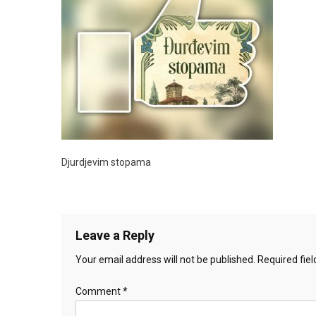
Djurdjevim stopama
Leave a Reply
Your email address will not be published.
Required fie
Comment
*