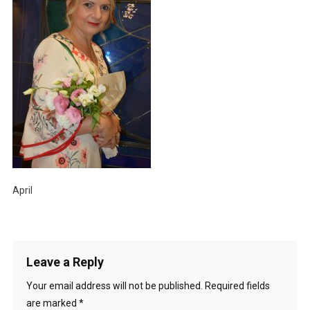
April
Leave a Reply
Your email address will not be published.
Required fields
are marked
*