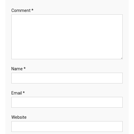
Comment
*
Name
*
Email
*
Website