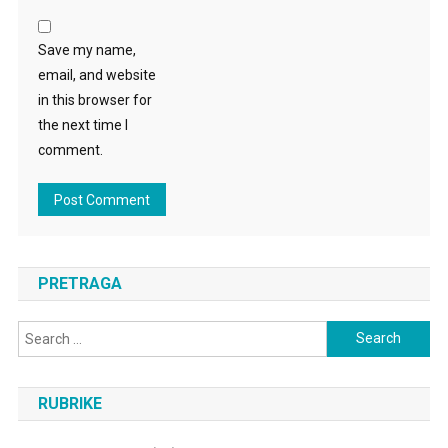
Save my name,
email, and website
in this browser for
the next time I
comment.
PRETRAGA
Search
for:
RUBRIKE